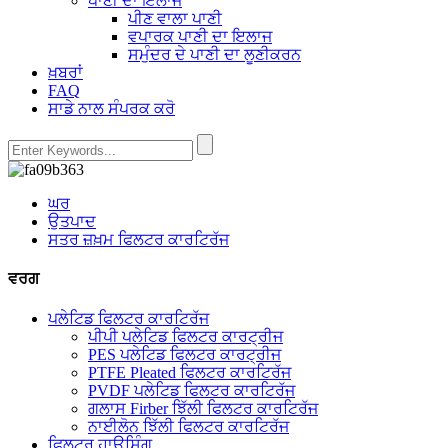
ਪਾਣੀ ਦਾ ਇਲਾਜ
ਪੀਣ ਵਾਲਾ ਪਾਣੀ
ਵਪਾਰਕ ਪਾਣੀ ਦਾ ਇਲਾਜ
ਸਮੁੰਦਰ ਦੇ ਪਾਣੀ ਦਾ ਲੂਣੀਕਰਨ
ਖ਼ਬਰਾਂ
FAQ
ਸਾਡੇ ਨਾਲ ਸੰਪਰਕ ਕਰੋ
ਘਰ
ਉਤਪਾਦ
ਸਤਰ ਜ਼ਖ਼ਮ ਫਿਲਟਰ ਕਾਰਟਿਰੱਜ
ਵਰਗ
ਪਲੇਟਿਡ ਫਿਲਟਰ ਕਾਰਟਿਰੱਜ
ਪੀਪੀ ਪਲੇਟਿਡ ਫਿਲਟਰ ਕਾਰਟ੍ਰੀਜ
PES ਪਲੇਟਿਡ ਫਿਲਟਰ ਕਾਰਟ੍ਰੀਜ
PTFE Pleated ਫਿਲਟਰ ਕਾਰਟਿਰੱਜ
PVDF ਪਲੇਟਿਡ ਫਿਲਟਰ ਕਾਰਟਿਰੱਜ
ਗਲਾਸ Firber ਝਿੱਲੀ ਫਿਲਟਰ ਕਾਰਟਿਰੱਜ
ਨਾਈਲੋਨ ਝਿੱਲੀ ਫਿਲਟਰ ਕਾਰਟਿਰੱਜ
ਫਿਲਟਰ ਹਾਊਸਿੰਗ