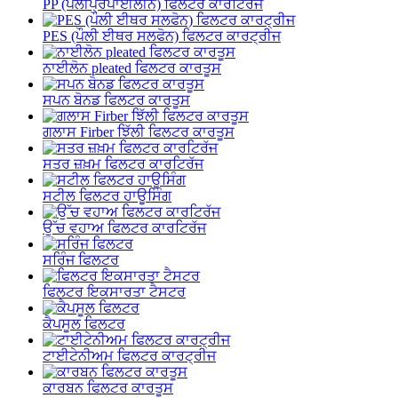
PP (ਪੌਲੀਪ੍ਰੋਪਾਈਲੀਨ) ਫਿਲਟਰ ਕਾਰਟਿਰੱਜ
PES (ਪੌਲੀ ਈਥਰ ਸਲਫੋਨ) ਫਿਲਟਰ ਕਾਰਟ੍ਰੀਜ
ਨਾਈਲੋਨ pleated ਫਿਲਟਰ ਕਾਰਤੂਸ
ਸਪਨ ਬੋਨਡ ਫਿਲਟਰ ਕਾਰਤੂਸ
ਗਲਾਸ Firber ਝਿੱਲੀ ਫਿਲਟਰ ਕਾਰਤੂਸ
ਸਤਰ ਜ਼ਖ਼ਮ ਫਿਲਟਰ ਕਾਰਟਿਰੱਜ
ਸਟੀਲ ਫਿਲਟਰ ਹਾਊਸਿੰਗ
ਉੱਚ ਵਹਾਅ ਫਿਲਟਰ ਕਾਰਟਿਰੱਜ
ਸਰਿੰਜ ਫਿਲਟਰ
ਫਿਲਟਰ ਇਕਸਾਰਤਾ ਟੈਸਟਰ
ਕੈਪਸੂਲ ਫਿਲਟਰ
ਟਾਈਟੇਨੀਅਮ ਫਿਲਟਰ ਕਾਰਟ੍ਰੀਜ
ਕਾਰਬਨ ਫਿਲਟਰ ਕਾਰਤੂਸ