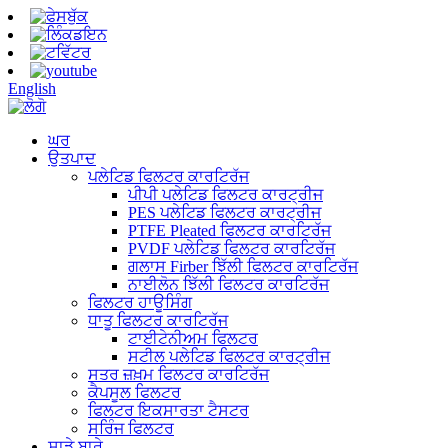
English
ਘਰ
ਉਤਪਾਦ
ਪਲੇਟਿਡ ਫਿਲਟਰ ਕਾਰਟਿਰੱਜ
ਪੀਪੀ ਪਲੇਟਿਡ ਫਿਲਟਰ ਕਾਰਟ੍ਰੀਜ
PES ਪਲੇਟਿਡ ਫਿਲਟਰ ਕਾਰਟ੍ਰੀਜ
PTFE Pleated ਫਿਲਟਰ ਕਾਰਟਿਰੱਜ
PVDF ਪਲੇਟਿਡ ਫਿਲਟਰ ਕਾਰਟਿਰੱਜ
ਗਲਾਸ Firber ਝਿੱਲੀ ਫਿਲਟਰ ਕਾਰਟਿਰੱਜ
ਨਾਈਲੋਨ ਝਿੱਲੀ ਫਿਲਟਰ ਕਾਰਟਿਰੱਜ
ਫਿਲਟਰ ਹਾਊਸਿੰਗ
ਧਾਤੂ ਫਿਲਟਰ ਕਾਰਟਿਰੱਜ
ਟਾਈਟੇਨੀਅਮ ਫਿਲਟਰ
ਸਟੀਲ ਪਲੇਟਿਡ ਫਿਲਟਰ ਕਾਰਟ੍ਰੀਜ
ਸਤਰ ਜ਼ਖ਼ਮ ਫਿਲਟਰ ਕਾਰਟਿਰੱਜ
ਕੈਪਸੂਲ ਫਿਲਟਰ
ਫਿਲਟਰ ਇਕਸਾਰਤਾ ਟੈਸਟਰ
ਸਰਿੰਜ ਫਿਲਟਰ
ਸਾਡੇ ਬਾਰੇ